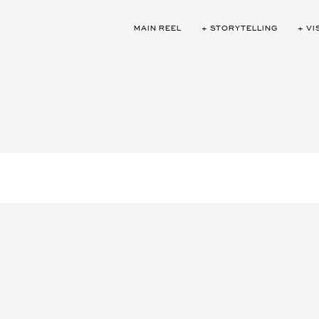
MAIN REEL
+ STORYTELLING
+ VI